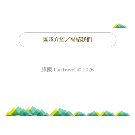
團隊介紹／聯絡我們
旅飯 PanTravel © 2026