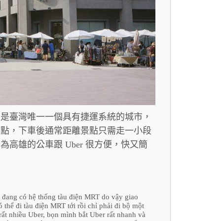
雄是臺灣唯一一個具有捷運系統的城市，
景點，下車後通常距離景點只需走一小段
雄的公車跟 Uber 很方便，快又簡
n đang có hệ thống tàu điện MRT do vậy giao
 thể đi tàu điện MRT tới rồi chỉ phải đi bộ một
rất nhiều Uber, bọn mình bắt Uber rất nhanh và