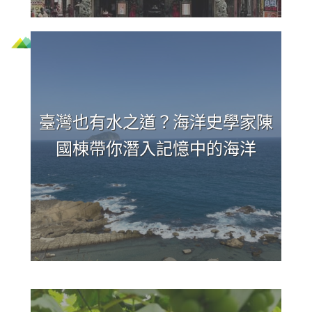
臺灣也有水之道？海洋史學家陳
國棟帶你潛入記憶中的海洋