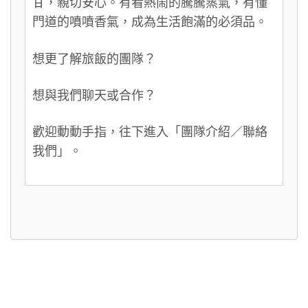
甘，親切安心。有看熱鬧的騰騰蒸氣，有懂
門道的噴噴香氣，成為生活飽滿的必須品。
想更了解旅飯的團隊？
想與我們聊天或合作？
歡迎動動手指，往下進入「團隊介紹／聯絡
我們」。