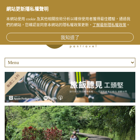
網站更新隱私權聲明
本網站使用 cookie 及其他相關技術分析以確保使用者獲得最佳體驗，通過我
們的網站，您確認並同意本網站的隱私權政策更新，
了解最新隱私權政策
。
我知道了