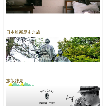
日本維新歷史之旅
旅飯聽見