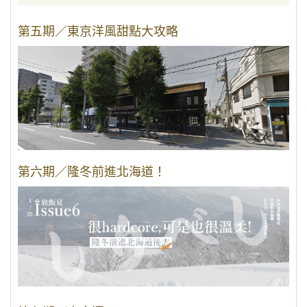
第五期／東京洋風甜點大攻略
第六期／隆冬前進北海道！