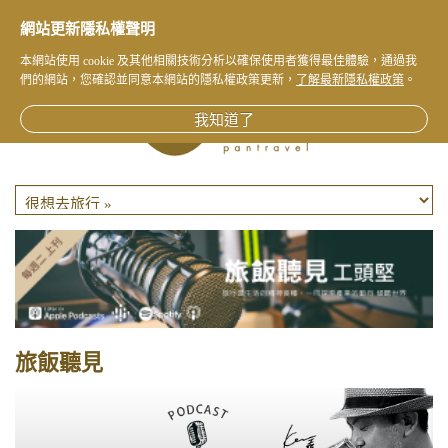
網站更新隱私權聲明
本網站使用 cookie 及其他相關技術分析以確保使用者獲得最佳體驗，通過我
們的網站，您確認並同意本網站的隱私權政策更新，
了解最新隱私權政策
。
我知道了
旅飯聽見