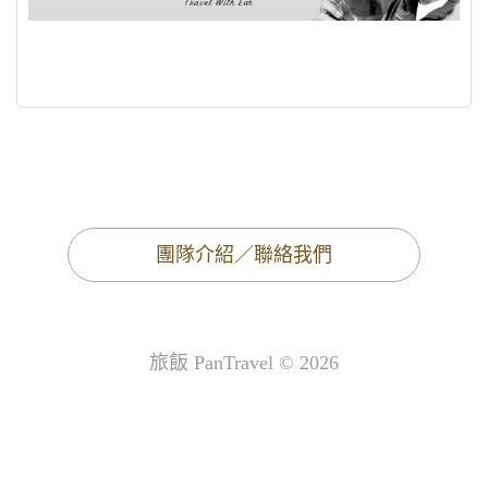
團隊介紹／聯絡我們
旅飯 PanTravel © 2026