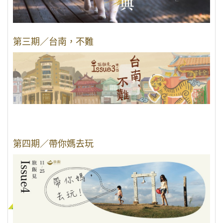
第三期／台南，不難
第四期／帶你媽去玩