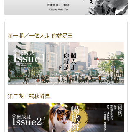
第一期／一個人走 你就是王
第二期／暢秋辭典