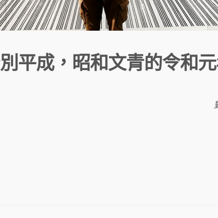
別平成，昭和文青的令和元