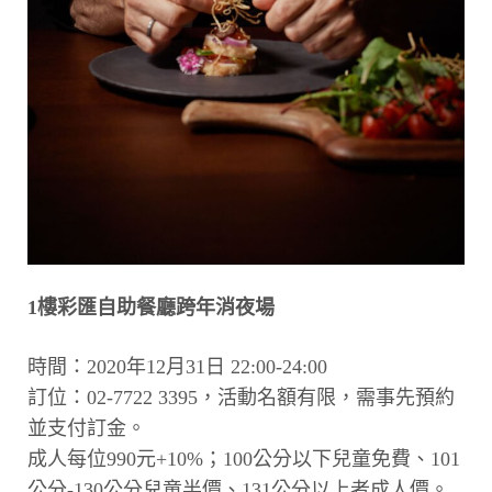
1樓彩匯自助餐廳跨年消夜場
時間：2020年12月31日 22:00-24:00
訂位：02-7722 3395，活動名額有限，需事先預約
並支付訂金。
成人每位990元+10%；100公分以下兒童免費、101
公分-130公分兒童半價、131公分以上者成人價。