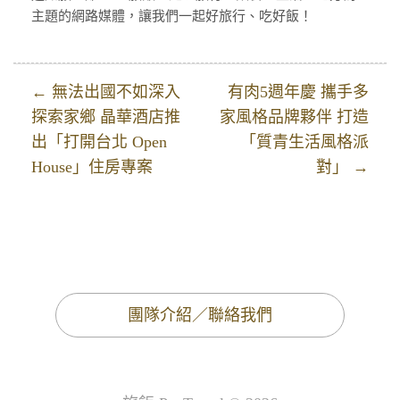
主題的網路媒體，讓我們一起好旅行、吃好飯！
← 無法出國不如深入
有肉5週年慶 攜手多
探索家鄉 晶華酒店推
家風格品牌夥伴 打造
出「打開台北 Open
「質青生活風格派
House」住房專案
對」 →
團隊介紹／聯絡我們