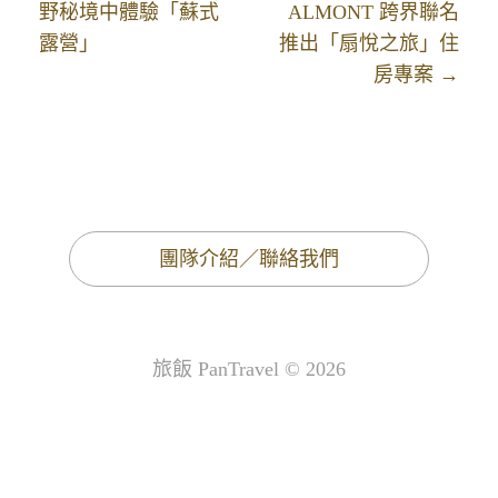
野秘境中體驗「蘇式
ALMONT 跨界聯名
露營」
推出「扇悅之旅」住
房專案 →
團隊介紹／聯絡我們
旅飯 PanTravel © 2026