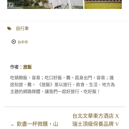
自行車
台中市
作者：
旅飯
吃頓飽飯，容易；吃口好飯，難。起身出門，容易；識
途知旅，難。 《旅飯》是以旅行、飲食、生活、地方為
主題的網路媒體，讓我們一起好旅行、吃好飯！
台北文華東方酒店 X
← 飲盡一杯微醺，山
瑞士頂級保養品牌 V