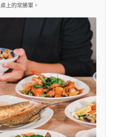
餐桌上的常勝軍。