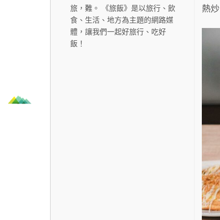
熱炒
旅，難。 《旅飯》是以旅行、飲
食、生活、地方為主題的網路媒
體，讓我們一起好旅行、吃好
飯！