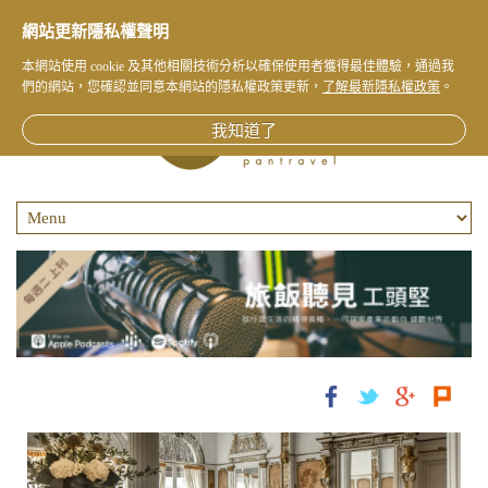
網站更新隱私權聲明
本網站使用 cookie 及其他相關技術分析以確保使用者獲得最佳體驗，通過我
們的網站，您確認並同意本網站的隱私權政策更新，
了解最新隱私權政策
。
我知道了