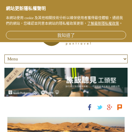
網站更新隱私權聲明
本網站使用 cookie 及其他相關技術分析以確保使用者獲得最佳體驗，通過我
們的網站，您確認並同意本網站的隱私權政策更新，
了解最新隱私權政策
。
我知道了