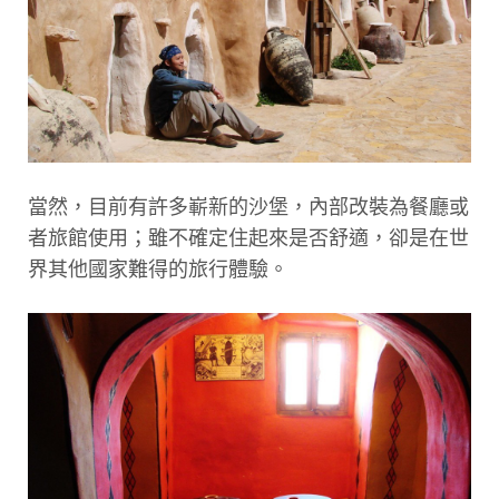
當然，目前有許多嶄新的沙堡，內部改裝為餐廳或
者旅館使用；雖不確定住起來是否舒適，卻是在世
界其他國家難得的旅行體驗。