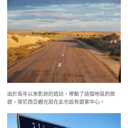
由於長年以來影迷的造訪，帶動了這個地區的旅
遊，突尼西亞觀光局在此也設有遊客中心。