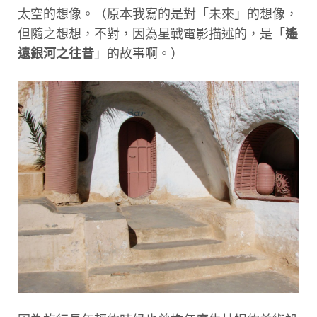
太空的想像。（原本我寫的是對「未來」的想像，
但隨之想想，不對，因為星戰電影描述的，是「
遙
遠銀河之往昔
」的故事啊。）