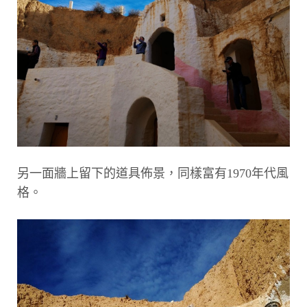
另一面牆上留下的道具佈景，同樣富有1970年代風
格。