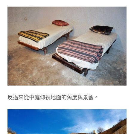
反過來從中庭仰視地面的角度與景觀。