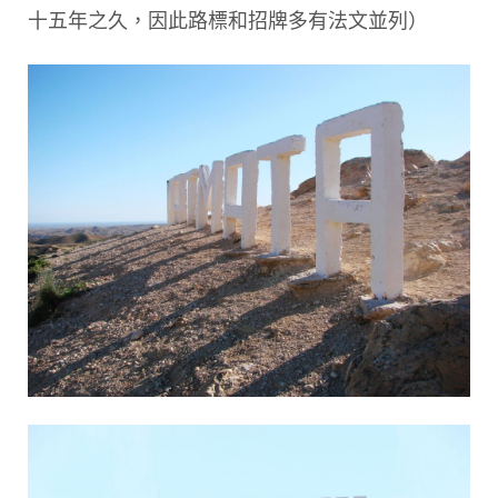
十五年之久，因此路標和招牌多有法文並列）