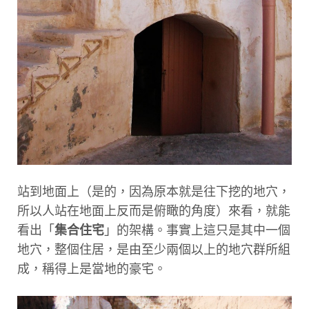
站到地面上（是的，因為原本就是往下挖的地穴，
所以人站在地面上反而是俯瞰的角度）來看，就能
看出「
集合住宅
」的架構。事實上這只是其中一個
地穴，整個住居，是由至少兩個以上的地穴群所組
成，稱得上是當地的豪宅。