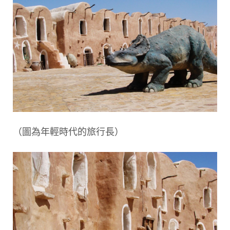
（圖為年輕時代的旅行長）