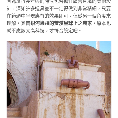
因為旅行長年輕的時候也曾擔任廣告片場的美術設
計，深知許多道具並不一定得做到非常精細，只要
在鏡頭中呈現應有的效果即可。但從另一個角度來
理解，其實
銀河邊疆的荒漠星球上之農家
，原本也
就不應該太高科技，才符合設定吧。