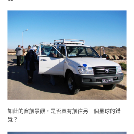
如此的窗前景觀，是否真有前往另一個星球的錯
覺？