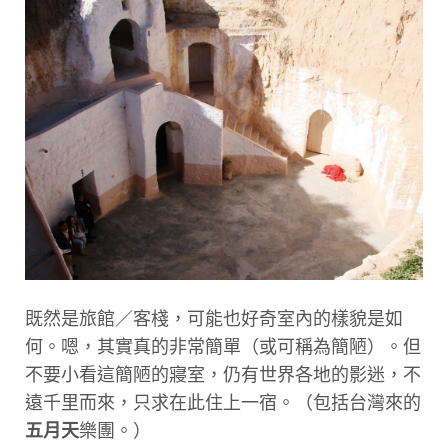
既然是旅館／客棧，可能也好奇室內的樣貌是如
何。嗯，其實真的非常簡單（或可稱為簡陋）。但
不要小看這簡陋的寢室，仍有世界各地的影迷，不
遠千里而來，只求在此住上一宿。（包括台灣來的
五月天
樂團。）