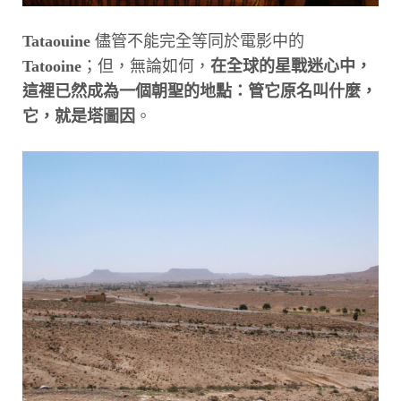
Tataouine
儘管不能完全等同於電影中的
Tatooine
；但，無論如何，
在全球的星戰迷心中，
這裡已然成為一個朝聖的地點：管它原名叫什麼，
它，就是塔圖因
。