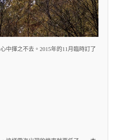
中揮之不去。2015年的11月臨時訂了
。