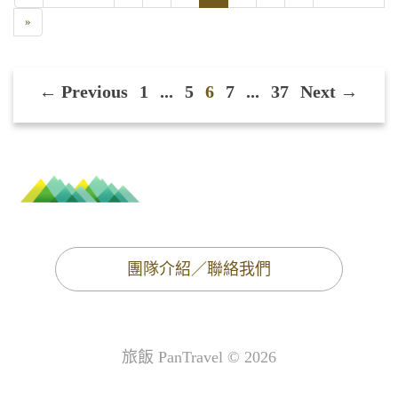
»
← Previous
1
...
5
6
7
...
37
Next →
團隊介紹／聯絡我們
旅飯 PanTravel © 2026