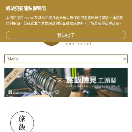
網站更新隱私權聲明
本網站使用 cookie 及其他相關技術分析以確保使用者獲得最佳體驗，通過我
們的網站，您確認並同意本網站的隱私權政策更新，
了解最新隱私權政策
。
我知道了