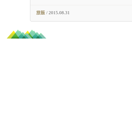
旅飯
/ 2015.08.31