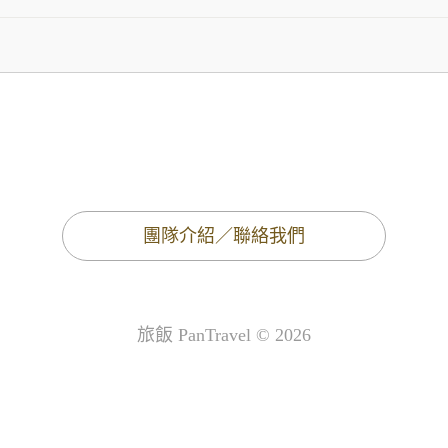
團隊介紹／聯絡我們
旅飯 PanTravel © 2026