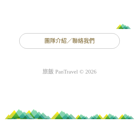
團隊介紹／聯絡我們
旅飯 PanTravel © 2026