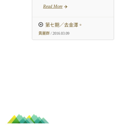
Read More
第七期／去金澤。
黃麗群
/ 2016.03.09