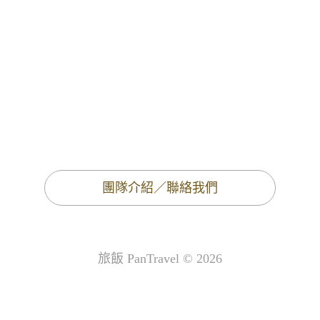
團隊介紹／聯絡我們
旅飯 PanTravel © 2026