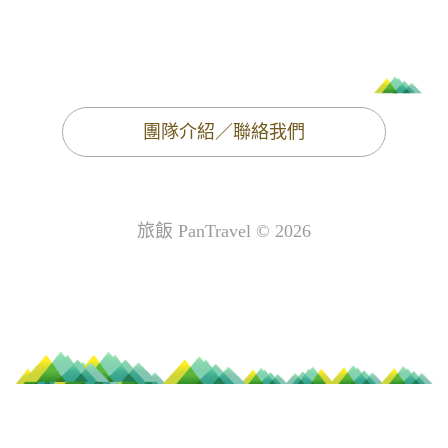
團隊介紹／聯絡我們
旅飯 PanTravel © 2026