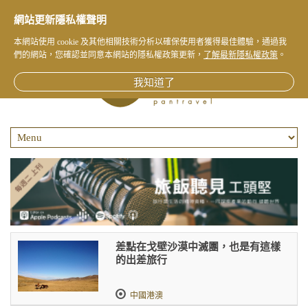
網站更新隱私權聲明
本網站使用 cookie 及其他相關技術分析以確保使用者獲得最佳體驗，通過我
們的網站，您確認並同意本網站的隱私權政策更新，
了解最新隱私權政策
。
我知道了
差點在戈壁沙漠中滅團，也是有這樣
的出差旅行
中國港澳