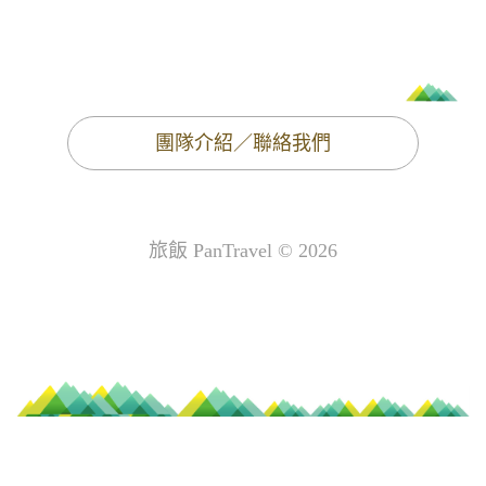
團隊介紹／聯絡我們
旅飯 PanTravel © 2026