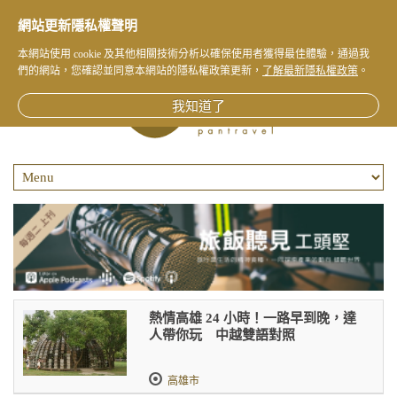
網站更新隱私權聲明
本網站使用 cookie 及其他相關技術分析以確保使用者獲得最佳體驗，通過我
們的網站，您確認並同意本網站的隱私權政策更新，
了解最新隱私權政策
。
我知道了
熱情高雄 24 小時！一路早到晚，達
人帶你玩 中越雙語對照
高雄市