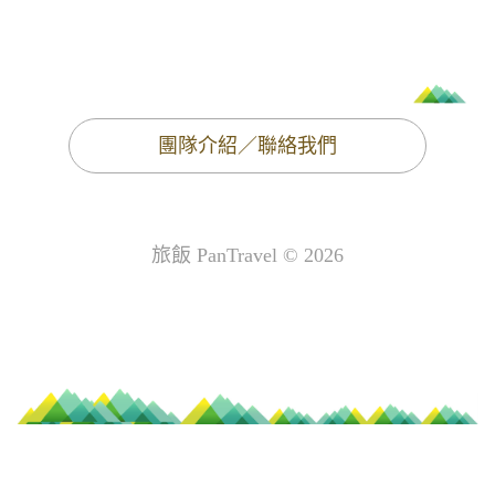
團隊介紹／聯絡我們
旅飯 PanTravel © 2026