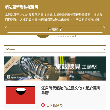
網站更新隱私權聲明
本網站使用 cookie 及其他相關技術分析以確保使用者獲得最佳體驗，通過我
們的網站，您確認並同意本網站的隱私權政策更新，
了解最新隱私權政策
。
我知道了
江戶時代起始的拉麵文化，起於德川
幕府
日本 飯好味