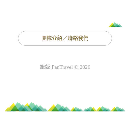
團隊介紹／聯絡我們
旅飯 PanTravel © 2026