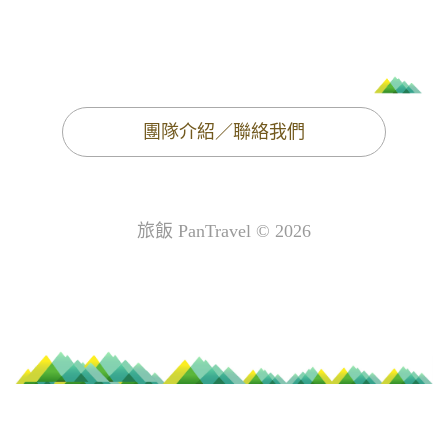
團隊介紹／聯絡我們
旅飯 PanTravel © 2026