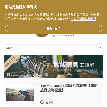
網站更新隱私權聲明
本網站使用 cookie 及其他相關技術分析以確保使用者獲得最佳體驗，通過我
們的網站，您確認並同意本網站的隱私權政策更新，
了解最新隱私權政策
。
我知道了
Taiwan Enduro 超級八挑戰賽【運動
旅遊攻略記趣】
台中市