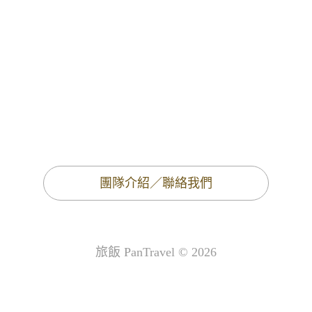
團隊介紹／聯絡我們
旅飯 PanTravel © 2026