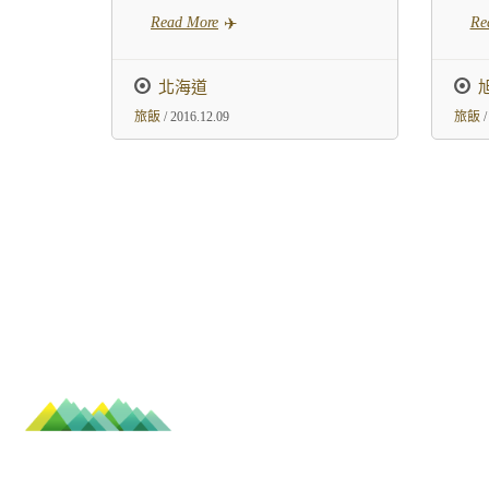
Read More
Re
北海道
旅飯
/ 2016.12.09
旅飯
/