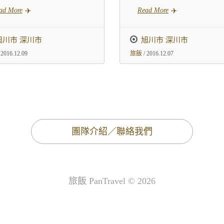
ad More
Read More
旭川市 深川市
旭川市 深川市
 2016.12.09
旅飯
/ 2016.12.07
團隊介紹／聯絡我們
旅飯 PanTravel © 2026