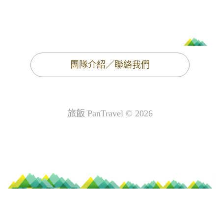
團隊介紹／聯絡我們
旅飯 PanTravel © 2026