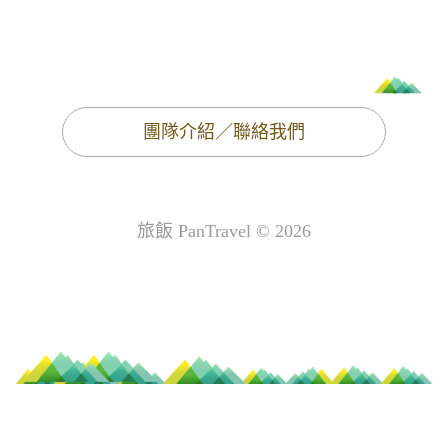
團隊介紹／聯絡我們
旅飯 PanTravel © 2026