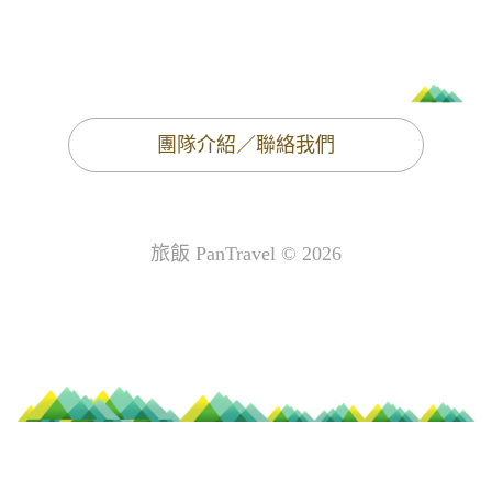
團隊介紹／聯絡我們
旅飯 PanTravel © 2026