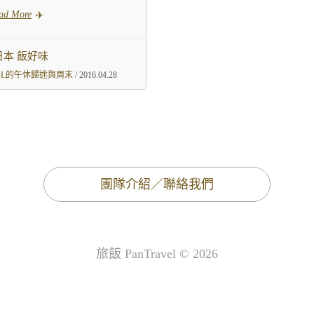
ad More
日本 飯好味
OL的午休歸途與周末
/ 2016.04.28
團隊介紹／聯絡我們
旅飯 PanTravel © 2026