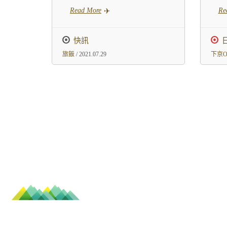
Read More
Re
快訊
旅飯
/ 2021.07.29
下京