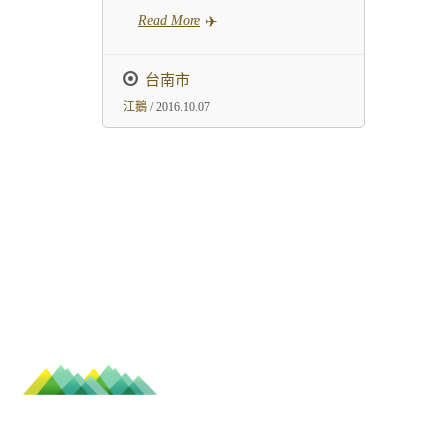
Read More
台南市
江鵝
/ 2016.10.07