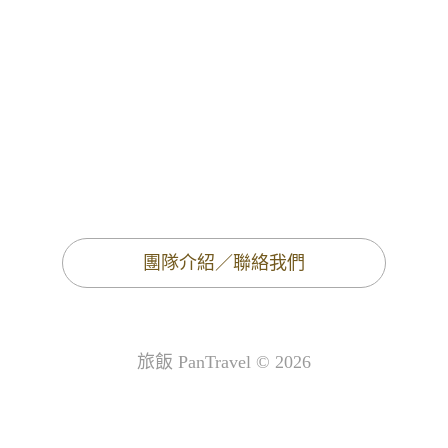
團隊介紹／聯絡我們
旅飯 PanTravel © 2026