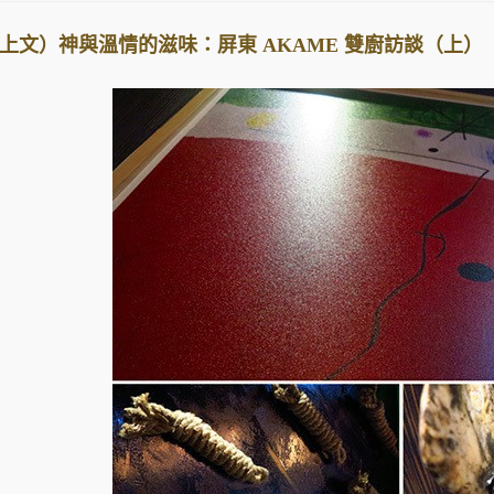
上文）神與溫情的滋味：屏東 AKAME 雙廚訪談（上）