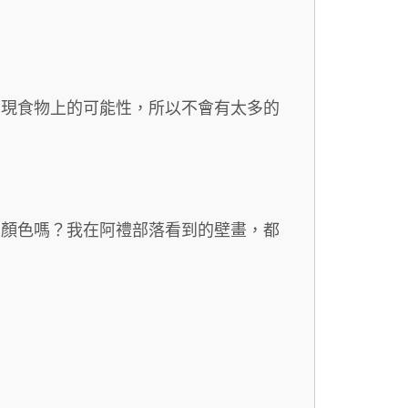
呈現食物上的可能性，所以不會有太多的
的顏色嗎？我在阿禮部落看到的壁畫，都