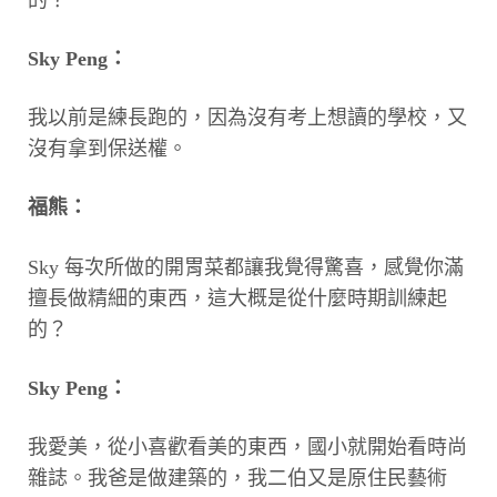
Sky Peng：
我以前是練長跑的，因為沒有考上想讀的學校，又
沒有拿到保送權。
福熊：
Sky 每次所做的開胃菜都讓我覺得驚喜，感覺你滿
擅長做精細的東西，這大概是從什麼時期訓練起
的？
Sky Peng：
我愛美，從小喜歡看美的東西，國小就開始看時尚
雜誌。我爸是做建築的，我二伯又是原住民藝術