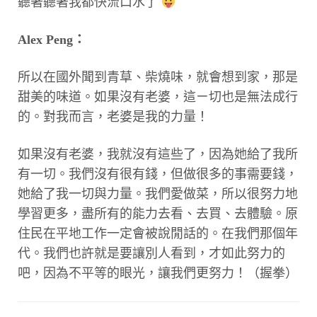
聽著聽著我都快流口水了
Alex Peng：
所以在國外聞到青草、柴燒味，就會想到家，那是
甜美的味道。如果沒有老婆，這ㄧ切也是無法成行
的。對我而言，老婆是我的力量！
如果沒有老婆，我就沒有這些了，因為她給了我所
有一切。我們沒有很有錢，但做很多的事需要錢，
她給了我一切與力量。我們愛做菜，所以很努力地
學習更多，盡所有的能力去看、去買、去體驗。原
住民在平地工作一定會被說閒話的。在我們那個年
代。我們也許就是要讓別人看到，才如此努力的
吧，因為不平等的眼光，讓我們更努力！（握拳）