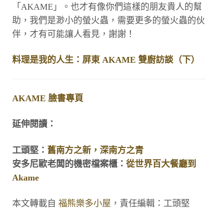
「AKAME」。也才有像你們這樣的朋友貴人的幫
助，我們是渺小的螢火蟲，需要更多的螢火蟲的伙
伴，才有可能讓人看見，謝謝！
料理是我的人生：屏東 AKAME 雙廚訪談（下）
AKAME 臉書專頁
延伸閱讀：
工頭堅：
舊南方之新，深南方之青
安多尼歐老闆的機密檔案櫃：
從世界百大餐廳到
Akame
本文轉載自
福熊樂多小屋
，責任編輯：工頭堅