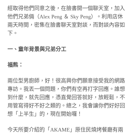
經取得他們同意之後，在臉書開一個聊天室，加入
他們兄弟倆（Alex Peng ＆ Sky Peng）。利用店休
兩天時間，密集在臉書聊天室對談，而對談內容如
下。
一、童年背景與兄弟分工
福熊：
兩位型男廚師，好！很高興你們願意接受我的網路
專訪。我丟一個問題，你們有空再打字回應。誰想
到什麼，就先回應，憑直覺回答就好，放輕鬆，不
用管寫得好不好之類的。總之，我會讓你們好好回
想「上半生」的，現在開始囉！
今天所要介紹的「AKAME」原住民燒烤餐廳有兩