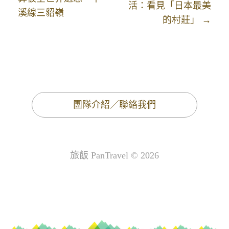
活：看見「日本最美
溪線三貂嶺
的村莊」 →
團隊介紹／聯絡我們
旅飯 PanTravel © 2026