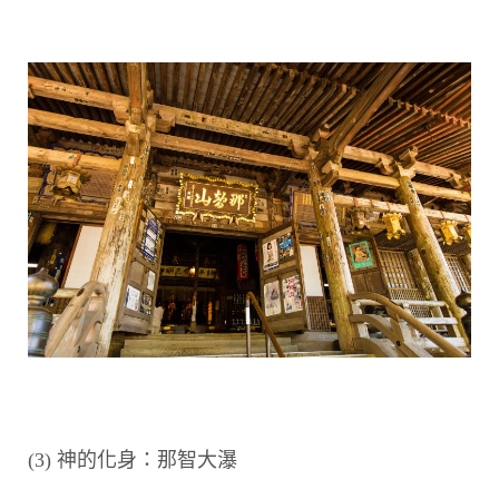
(3) 神的化身：那智大瀑