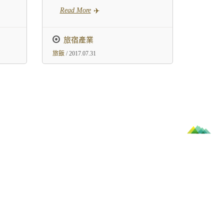
Read More
旅宿產業
旅飯
/ 2017.07.31