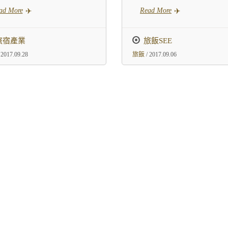
ad More
Read More
旅宿產業
旅飯SEE
 2017.09.28
旅飯
/ 2017.09.06