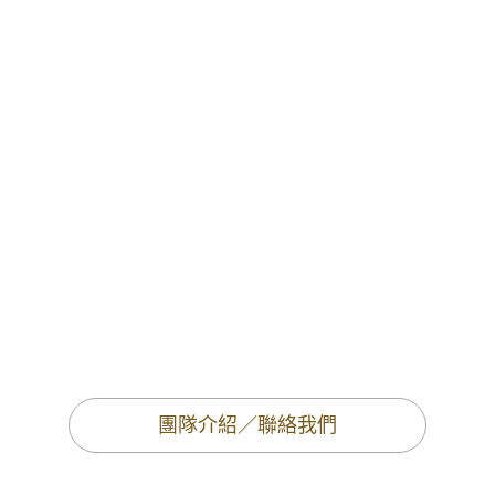
團隊介紹／聯絡我們