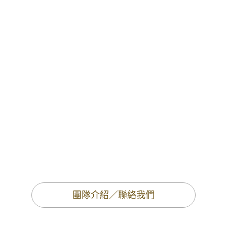
團隊介紹／聯絡我們