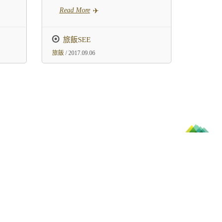
Read More
旅飯SEE
旅飯
/ 2017.09.06