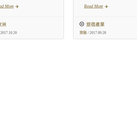
ad More
Read More
歐洲
旅宿產業
 2017.10.20
旅飯
/ 2017.09.28