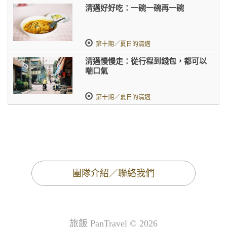
清邁好好吃：一碗一碗再一碗
第十期／夏日的清邁
清邁慢慢走：從行程到錢包，都可以
喘口氣
第十期／夏日的清邁
團隊介紹／聯絡我們
旅飯 PanTravel © 2026