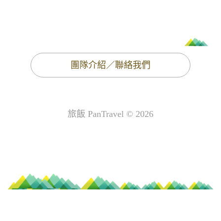
團隊介紹／聯絡我們
旅飯 PanTravel © 2026