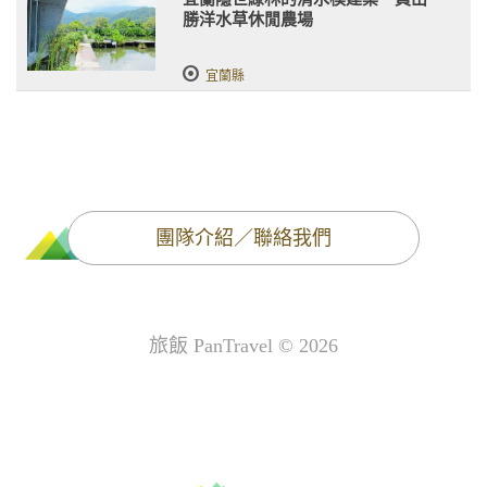
勝洋水草休閒農場
宜蘭縣
團隊介紹／聯絡我們
旅飯 PanTravel © 2026