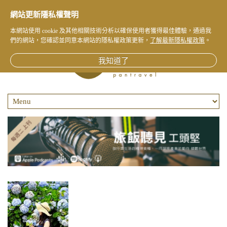
網站更新隱私權聲明
本網站使用 cookie 及其他相關技術分析以確保使用者獲得最佳體驗，通過我
們的網站，您確認並同意本網站的隱私權政策更新，
了解最新隱私權政策
。
我知道了