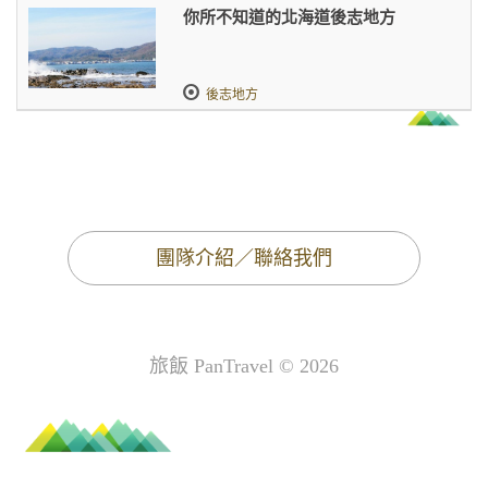
你所不知道的北海道後志地方
後志地方
團隊介紹／聯絡我們
旅飯 PanTravel © 2026